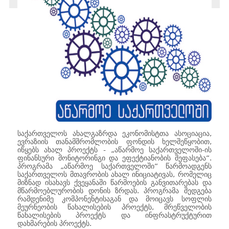
საქართველოს ახალგაზრდა ეკონომისტთა ასოციაცია,
ევრაზიის თანამშრომლობის ფონდის ხელშეწყობით,
იწყებს ახალ პროექტს - „აწარმოე საქართველოში-ის
ფინანსური მონიტორინგი და ეფექტიანობის შეფასება“.
პროგრამა „აწარმოე საქართველოში“ წარმოადგენს
საქართველოს მთავრობის ახალ ინიციატივას, რომელიც
მიზნად ისახავს ქვეყანაში წარმოების განვითარებას და
მწარმოებლურობის დონის ზრდას. პროგრამა შედგება
რამდენიმე კომპონენტისაგან და მოიცავს სოფლის
მეურნეობის წახალისების პროექტს, მრეწველობის
წახალისების პროექტს და ინფრასტრუქტურით
დახმარების პროექტს.